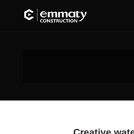
Creative wate