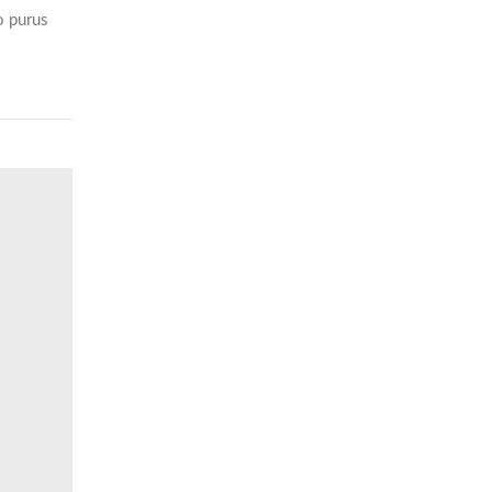
o purus